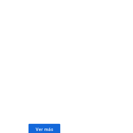
Ver más