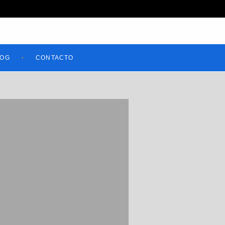
LOG
CONTACTO