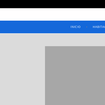
INICIO
HABITA