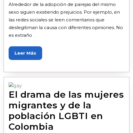
Alrededor de la adopción de parejas del mismo
sexo siguen existiendo prejuicios. Por ejemplo, en
las redes sociales se leen comentarios que
deslegitiman la causa con diferentes opiniones. No
es extraño
Leer Más
El drama de las mujeres
migrantes y de la
población LGBTI en
Colombia