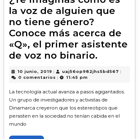
la voz de alguien que
no tiene género?
Conoce más acerca de
«Q», el primer asistente
de voz no binario.
10 junio, 2019
uaj56op982jhs5bd567
|
|
0 comentarios
11:45 pm
|
La tecnología actual avanza a pasos agigantados.
Un grupo de investigadores y activistas de
Dinamarca creyeron que los estereotipos que
persisten en la sociedad no tenían cabida en el
mundo