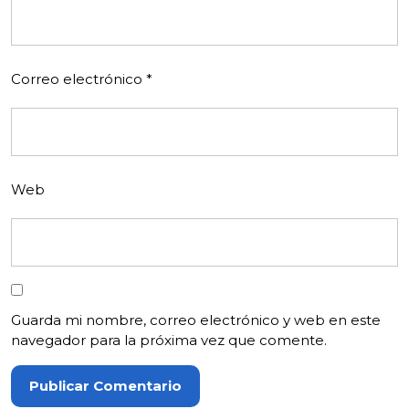
Correo electrónico
*
Web
Guarda mi nombre, correo electrónico y web en este
navegador para la próxima vez que comente.