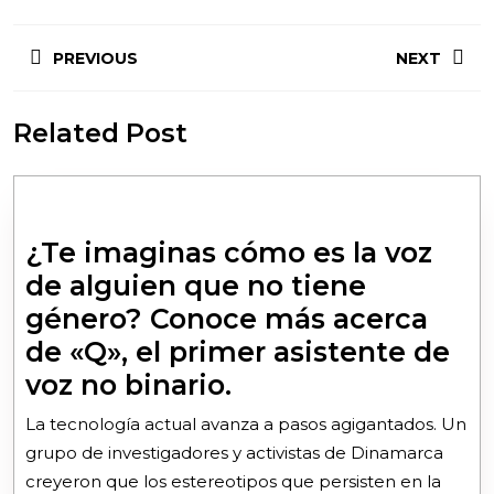
PREVIOUS
NEXT
Related Post
¿Te imaginas cómo es la voz
de alguien que no tiene
género? Conoce más acerca
de «Q», el primer asistente de
voz no binario.
La tecnología actual avanza a pasos agigantados. Un
grupo de investigadores y activistas de Dinamarca
creyeron que los estereotipos que persisten en la