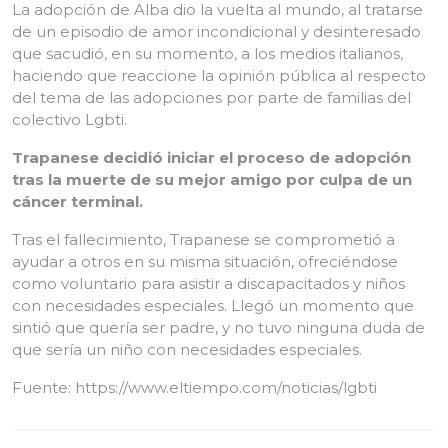
La adopción de Alba dio la vuelta al mundo, al tratarse
de un episodio de amor incondicional y desinteresado
que sacudió, en su momento, a los medios italianos,
haciendo que reaccione la opinión pública al respecto
del tema de las adopciones por parte de familias del
colectivo Lgbti.
Trapanese decidió iniciar el proceso de adopción
tras la muerte de su mejor amigo por culpa de un
cáncer terminal.
Tras el fallecimiento, Trapanese se comprometió a
ayudar a otros en su misma situación, ofreciéndose
como voluntario para asistir a discapacitados y niños
con necesidades especiales. Llegó un momento que
sintió que quería ser padre, y no tuvo ninguna duda de
que sería un niño con necesidades especiales.
Fuente: https://www.eltiempo.com/noticias/lgbti