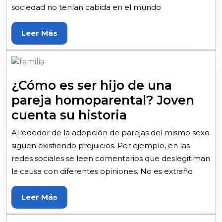
sociedad no tenían cabida en el mundo
Leer Más
¿Cómo es ser hijo de una
pareja homoparental? Joven
cuenta su historia
Alrededor de la adopción de parejas del mismo sexo
siguen existiendo prejuicios. Por ejemplo, en las
redes sociales se leen comentarios que deslegitiman
la causa con diferentes opiniones. No es extraño
Leer Más