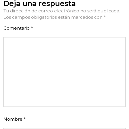
Deja una respuesta
Tu dirección de correo electrónico no será publicada.
Los campos obligatorios están marcados con
*
Comentario
*
Nombre
*