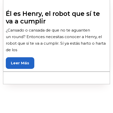
Él es Henry, el robot que sí te
va a cumplir
¿Cansado o cansada de que no te aguanten
un round? Entonces necesitas conocer a Henry, el
robot que sí te va a cumplir. Sí ya estás harto o harta
de los
Leer Más