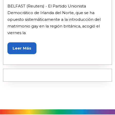
BELFAST (Reuters) - El Partido Unionista
Democrático de Irlanda del Norte, que se ha
opuesto sistemáticamente a la introducción del
matrimonio gay en la región británica, acogió el
viernes la
Leer Más