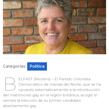
Categorías:
Política
B
ELFAST (Reuters) – El Partido Unionista
Democrático de Irlanda del Norte, que se ha
opuesto sistemáticamente a la introducción
del matrimonio gay en la región británica, acogió el
viernes la elección de su primer candidato
abiertamente gay.