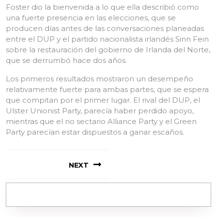
Foster dio la bienvenida a lo que ella describió como
una fuerte presencia en las elecciones, que se
producen días antes de las conversaciones planeadas
entre el DUP y el partido nacionalista irlandés Sinn Fein
sobre la restauración del gobierno de Irlanda del Norte,
que se derrumbó hace dos años.
Los primeros resultados mostraron un desempeño
relativamente fuerte para ambas partes, que se espera
que compitan por el primer lugar. El rival del DUP, el
Ulster Unionist Party, parecía haber perdido apoyo,
mientras que el no sectario Alliance Party y el Green
Party parecían estar dispuestos a ganar escaños.
NEXT